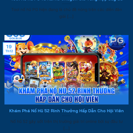
Tool nổ hũ PG hiện đang là chủ đề nóng trên các diễn đàn
giải [...]
19
Th12
Khám Phá Nổ Hũ 52 Rinh Thưởng Hấp Dẫn Cho Hội Viên
Nổ hũ 52 gây sốt trên thị trường giải trí online bởi sự đầu tư
[...]