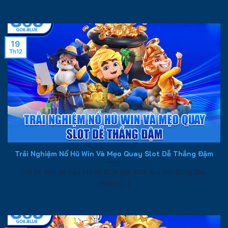
19
Th12
Trải Nghiệm Nổ Hũ Win Và Mẹo Quay Slot Dễ Thắng Đậm
Nổ hũ Win sở hữu chỉ số RTP hơn 98% thu hút đông đảo
thành [...]