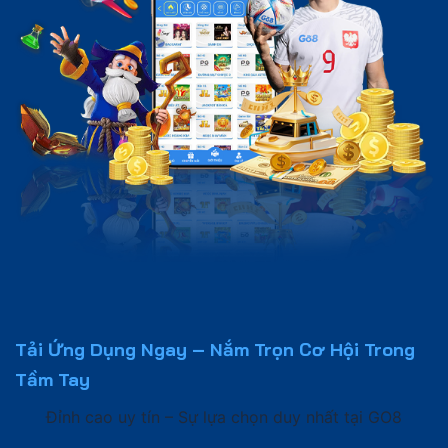
Tải Ứng Dụng Ngay – Nắm Trọn Cơ Hội Trong
Tầm Tay
Đỉnh cao uy tín – Sự lựa chọn duy nhất tại GO8