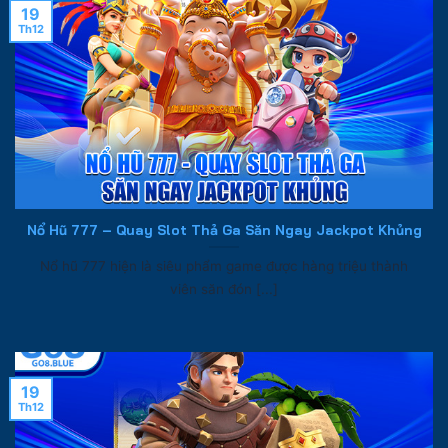
19
Th12
Nổ Hũ 777 – Quay Slot Thả Ga Săn Ngay Jackpot Khủng
Nổ hũ 777 hiện là siêu phẩm game được hàng triệu thành
viên săn đón [...]
19
Th12