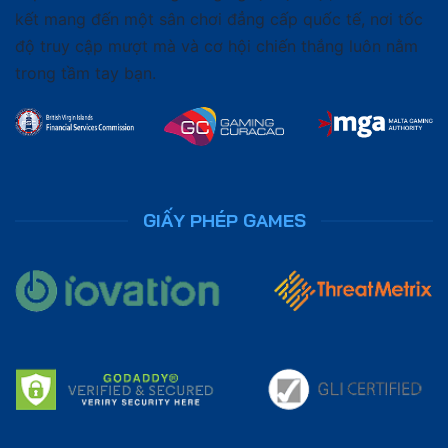
kết mang đến một sân chơi đẳng cấp quốc tế, nơi tốc
độ truy cập mượt mà và cơ hội chiến thắng luôn nằm
trong tầm tay bạn.
GIẤY PHÉP GAMES