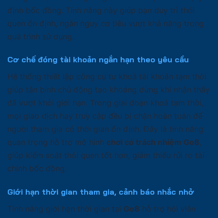
định bốc đồng. Tính năng này giúp bạn duy trì thói
quen ổn định, ngăn nguy cơ tiêu vượt khả năng trong
quá trình sử dụng.
Cơ chế đóng tài khoản ngắn hạn theo yêu cầu
Hệ thống thiết lập công cụ tự khoá tài khoản tạm thời
giúp tân binh chủ động tạo khoảng dừng khi nhận thấy
đã vượt khỏi giới hạn. Trong giai đoạn khoá tạm thời,
mọi giao dịch hay truy cập đều bị chặn hoàn toàn để
người tham gia có thời gian ổn định. Đây là tính năng
quan trọng hỗ trợ mô hình
chơi có trách nhiệm Go8
,
giúp kiểm soát thói quen tốt hơn, giảm thiểu rủi ro tài
chính bốc đồng.
Giới hạn thời gian tham gia, cảnh báo nhắc nhở
Tính năng giới hạn thời gian tại
Go8
hỗ trợ hội viên