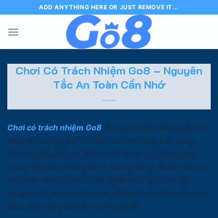
Chuyển
ADD ANYTHING HERE OR JUST REMOVE IT...
đến
nội
dung
Chơi Có Trách Nhiệm Go8 – Nguyên
Tắc An Toàn Cần Nhớ
Chơi có trách nhiệm Go8
là nguyên tắc vàng giúp hội
viên tận hưởng giải trí một cách an toàn, bền vững.
Việc tự đặt giới hạn, kiểm soát hành vi là điều quan
trọng để tránh những rủi ro không đáng về tài chính và
tinh thần. Bài viết dưới đây
Go8
sẽ đi sâu vào các
nguyên tắc an toàn cần nhớ để bạn luôn làm chủ cuộc
chơi. Đọc ngay để chơi thông minh!