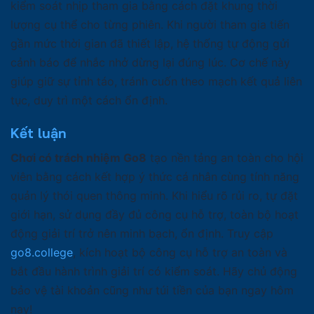
kiểm soát nhịp tham gia bằng cách đặt khung thời
lượng cụ thể cho từng phiên. Khi người tham gia tiến
gần mức thời gian đã thiết lập, hệ thống tự động gửi
cảnh báo để nhắc nhở dừng lại đúng lúc. Cơ chế này
giúp giữ sự tỉnh táo, tránh cuốn theo mạch kết quả liên
tục, duy trì một cách ổn định.
Kết luận
Chơi có trách nhiệm Go8
tạo nền tảng an toàn cho hội
viên bằng cách kết hợp ý thức cá nhân cùng tính năng
quản lý thói quen thông minh. Khi hiểu rõ rủi ro, tự đặt
giới hạn, sử dụng đầy đủ công cụ hỗ trợ, toàn bộ hoạt
động giải trí trở nên minh bạch, ổn định. Truy cập
g
o8.college
, kích hoạt bộ công cụ hỗ trợ an toàn và
bắt đầu hành trình giải trí có kiểm soát. Hãy chủ động
bảo vệ tài khoản cũng như túi tiền của bạn ngay hôm
nay!