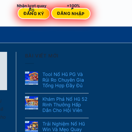
ĐĂNG NHẬP
ĐĂNG KÝ
BÀI VIẾT MỚI
Tool Nổ Hũ PG Và
Rủi Ro Chuyên Gia
Tổng Hợp Đầy Đủ
Khám Phá Nổ Hũ 52
i
Rinh Thưởng Hấp
sẽ
Dẫn Cho Hội Viên
cho
Trải Nghiệm Nổ Hũ
Win Và Mẹo Quay