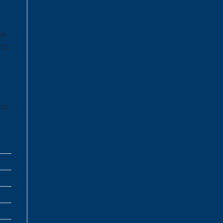
òa
 10
ơn.