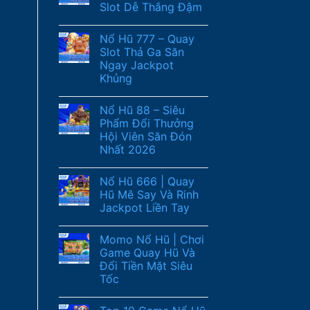
Slot Dễ Thắng Đậm
Nổ Hũ 777 – Quay
Slot Thả Ga Săn
Ngay Jackpot
Khủng
Nổ Hũ 88 – Siêu
Phẩm Đổi Thưởng
Hội Viên Săn Đón
Nhất 2026
Nổ Hũ 666 | Quay
Hũ Mê Say Và Rinh
Jackpot Liền Tay
Momo Nổ Hũ | Chơi
Game Quay Hũ Và
Đổi Tiền Mặt Siêu
Tốc