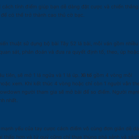
ơi cách tính điểm giúp bạn dễ dàng đặt cược và chiến thắng
 để có thể trở thành cao thủ cờ bạc.
iến thuật sử dụng bộ bài Tây 52 lá bài, mỗi ván gồm nhiều
quan sát, phán đoán và đưa ra quyết định tố, theo, úp hoặc
u tiên, sẽ mở 1 lá ngửa và 1 lá úp.
Xì tố
gồm 4 vòng mỗi
 hoặc xem. Khi kết thúc 4 vòng hoặc chỉ còn 1 người vẫn th
showdown người tham gia sẽ mở bài để so điểm. Người mạn
nh nhất.
 mạnh yếu của tay cược cách điểm vô cùng đơn giản dễ dà
ài thấp hơn và tứ quý cũng chỉ thua thùng phá sảnh và sảnh