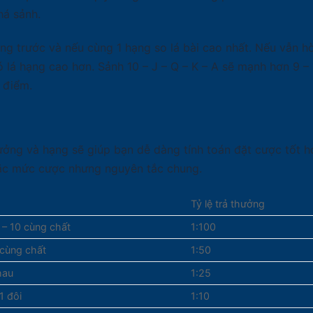
há sảnh.
ng trước và nếu cùng 1 hạng so lá bài cao nhất. Nếu vẫn h
có lá hạng cao hơn. Sảnh 10 – J – Q – K – A sẽ mạnh hơn 9 –
o điểm.
thưởng và hạng sẽ giúp bạn dễ dàng tính toán đặt cược tốt h
oặc mức cược nhưng nguyên tắc chung.
Tỷ lệ trả thưởng
J – 10 cùng chất
1:100
p cùng chất
1:50
hau
1:25
1 đôi
1:10