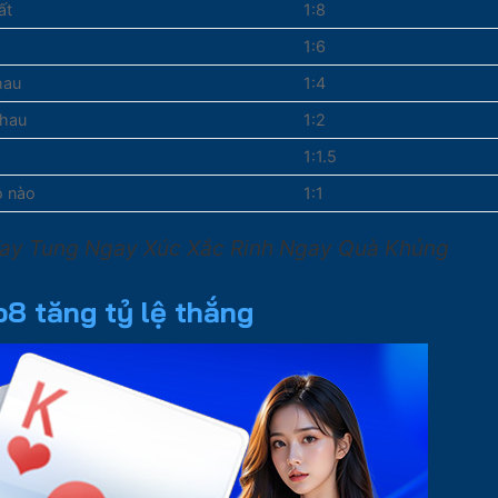
ất
1:8
1:6
hau
1:4
nhau
1:2
1:1.5
ộ nào
1:1
ay Tung Ngay Xúc Xắc Rinh Ngay Quà Khủng
o8 tăng tỷ lệ thắng