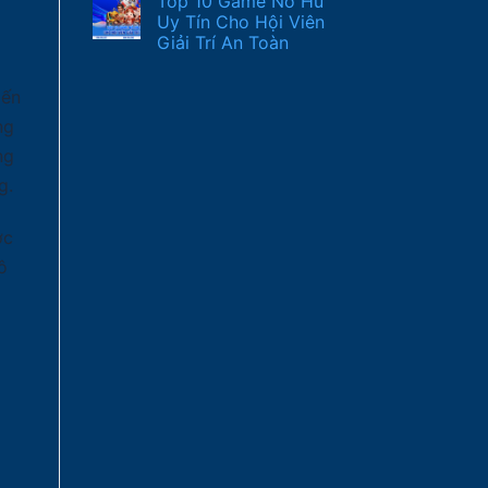
Top 10 Game Nổ Hũ
Uy Tín Cho Hội Viên
Giải Trí An Toàn
iến
ng
ng
g.
ợc
ô