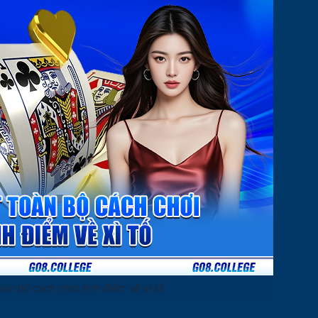
toàn bộ cách chơi tính điểm về xì tố